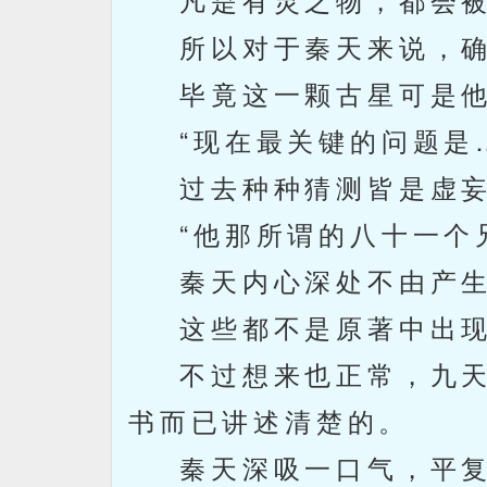
所以对于秦天来说，确
毕竟这一颗古星可是他
“现在最关键的问题是…
过去种种猜测皆是虚妄
“他那所谓的八十一个兄
秦天内心深处不由产生
这些都不是原著中出现
不过想来也正常，九天
书而已讲述清楚的。
秦天深吸一口气，平复