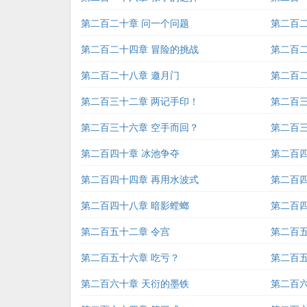
第二百二十章 问一个问题
第二百二
第二百二十四章 冒险的挑战
第二百
第二百二十八章 邀月门
第二百二
第二百三十二章 两记手印！
第二百三
第二百三十六章 空手而回？
第二百三
第二百四十章 冰池争夺
第二百四
第二百四十四章 再用水波式
第二百四
第二百四十八章 暗影螳螂
第二百四
第二百五十二章 令宫
第二百五
第二百五十六章 吃亏？
第二百
第二百六十章 天衍的墨铁
第二百六