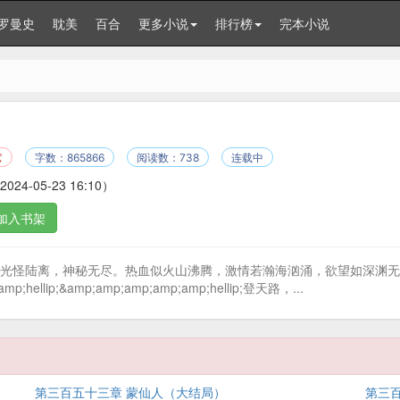
罗曼史
耽美
百合
更多小说
排行榜
完本小说
它
字数：865866
阅读数：738
连载中
2024-05-23 16:10）
加入书架
光怪陆离，神秘无尽。热血似火山沸腾，激情若瀚海汹涌，欲望如深渊无
mp;hellip;&amp;amp;amp;amp;amp;hellip;登天路，...
第三百五十三章 蒙仙人（大结局）
第三百