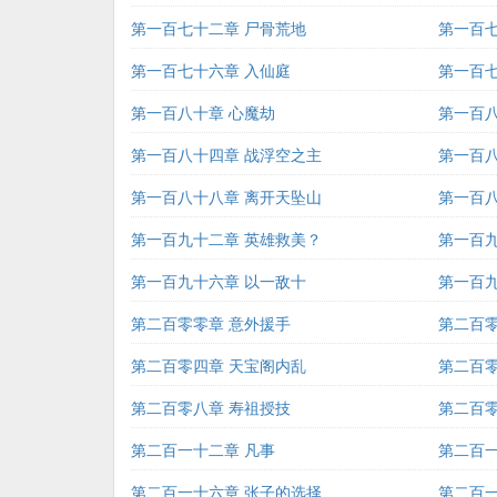
第一百七十二章 尸骨荒地
第一百七
第一百七十六章 入仙庭
第一百七
第一百八十章 心魔劫
第一百八
第一百八十四章 战浮空之主
第一百八
第一百八十八章 离开天坠山
第一百
第一百九十二章 英雄救美？
第一百九
第一百九十六章 以一敌十
第一百
第二百零零章 意外援手
第二百
第二百零四章 天宝阁内乱
第二百
第二百零八章 寿祖授技
第二百零
第二百一十二章 凡事
第二百一
第二百一十六章 张子的选择
第二百一