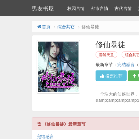
男友书屋
校园言情
都市言情
古代言情
首页
综合其它
修仙暴徒
修仙暴徒
善解天意
综合其
最新章节：
完结感言
（
投票推荐
一个浩大的仙侠世界，
&amp;amp;amp;amp;a
《修仙暴徒》最新章节
完结感言