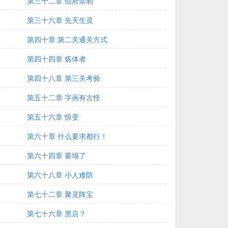
第三十二章 仙府禁制
第三十六章 先天生灵
第四十章 第二关通关方式
第四十四章 炼体者
第四十八章 第三关考验
第五十二章 字画有古怪
第五十六章 惊变
第六十章 什么要求都行！
第六十四章 要塌了
第六十八章 小人难防
第七十二章 聚灵阵宝
第七十六章 黑店？