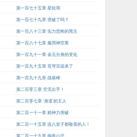
第一百七十五章 星轮塔
第一百七十九章 突破了吗？
第一百八十三章 实力恐怖的黑主
第一百八十七章 服用神空果
第一百九十一章 金元分身的变化
第一百九十五章 苍穹宗追来了
第一百九十九章 战崔峰
第二百零三章 空无出手！
第二百零七章 ‘身道’的主人
第二百一十一章 精神力突破
第二百一十五章 连八皇子都敬畏的人！
第二百一十九章 御兽山庄