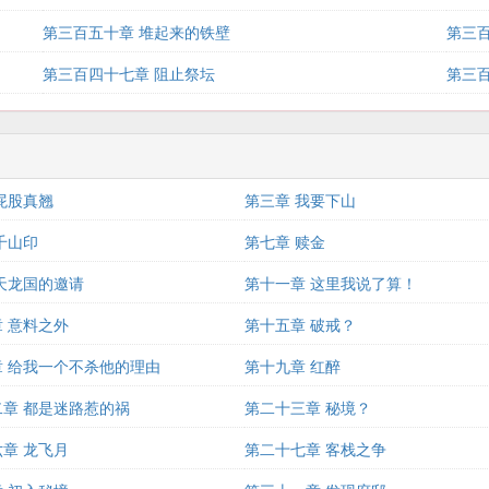
第三百五十章 堆起来的铁壁
第三
第三百四十七章 阻止祭坛
第三
屁股真翘
第三章 我要下山
千山印
第七章 赎金
天龙国的邀请
第十一章 这里我说了算！
 意料之外
第十五章 破戒？
章 给我一个不杀他的理由
第十九章 红醉
章 都是迷路惹的祸
第二十三章 秘境？
章 龙飞月
第二十七章 客栈之争