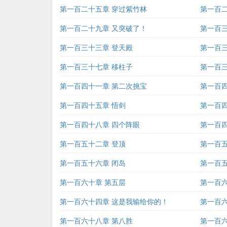
第一百二十五章 穿过紫竹林
第一百二
第一百二十九章 又突破了！
第一百三
第一百三十三章 登天殿
第一百三
第一百三十七章 移柱子
第一百三
第一百四十一章 第二次挑宝
第一百四
第一百四十五章 悟剑
第一百四
第一百四十八章 四个阵眼
第一百四
第一百五十二章 登顶
第一百五
第一百五十六章 闭岛
第一百五
第一百六十章 第五层
第一百六
第一百六十四章 这是我输给你的！
第一百六
第一百六十八章 第八胜
第一百六