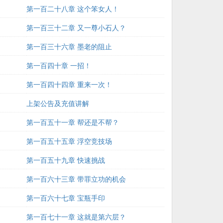
第一百二十八章 这个笨女人！
第一百三十二章 又一尊小石人？
第一百三十六章 墨老的阻止
第一百四十章 一招！
第一百四十四章 重来一次！
上架公告及充值讲解
第一百五十一章 帮还是不帮？
第一百五十五章 浮空竞技场
第一百五十九章 快速挑战
第一百六十三章 带罪立功的机会
第一百六十七章 宝瓶手印
第一百七十一章 这就是第六层？