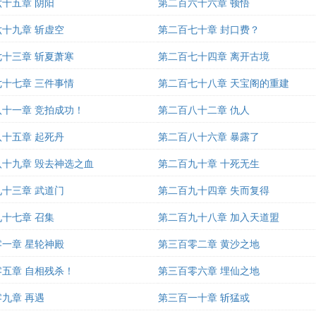
十五章 阴阳
第二百六十六章 顿悟
十九章 斩虚空
第二百七十章 封口费？
十三章 斩夏萧寒
第二百七十四章 离开古境
十七章 三件事情
第二百七十八章 天宝阁的重建
十一章 竞拍成功！
第二百八十二章 仇人
十五章 起死丹
第二百八十六章 暴露了
八十九章 毁去神选之血
第二百九十章 十死无生
十三章 武道门
第二百九十四章 失而复得
十七章 召集
第二百九十八章 加入天道盟
一章 星轮神殿
第三百零二章 黄沙之地
五章 自相残杀！
第三百零六章 埋仙之地
九章 再遇
第三百一十章 斩猛或