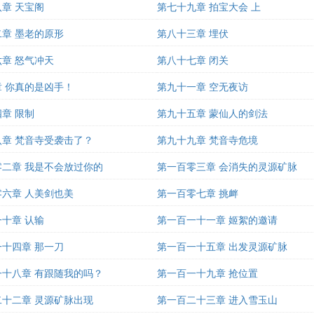
章 天宝阁
第七十九章 拍宝大会 上
章 墨老的原形
第八十三章 埋伏
章 怒气冲天
第八十七章 闭关
 你真的是凶手！
第九十一章 空无夜访
章 限制
第九十五章 蒙仙人的剑法
八章 梵音寺受袭击了？
第九十九章 梵音寺危境
零二章 我是不会放过你的
第一百零三章 会消失的灵源矿脉
六章 人美剑也美
第一百零七章 挑衅
十章 认输
第一百一十一章 姬絮的邀请
十四章 那一刀
第一百一十五章 出发灵源矿脉
一十八章 有跟随我的吗？
第一百一十九章 抢位置
二十二章 灵源矿脉出现
第一百二十三章 进入雪玉山