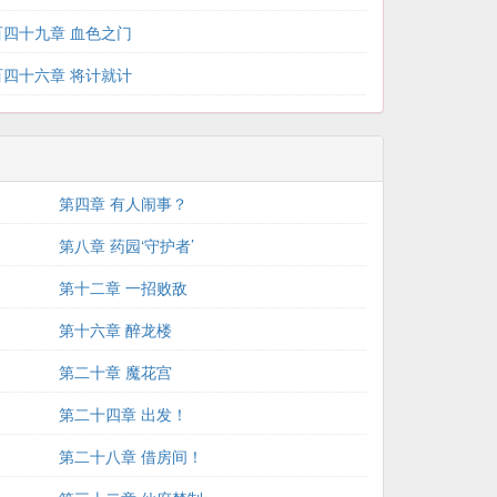
百四十九章 血色之门
百四十六章 将计就计
第四章 有人闹事？
第八章 药园‘守护者’
第十二章 一招败敌
第十六章 醉龙楼
第二十章 魔花宫
第二十四章 出发！
第二十八章 借房间！