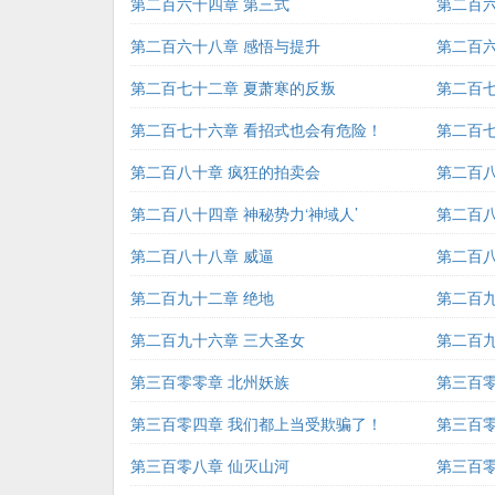
第二百六十四章 第三式
第二百六
第二百六十八章 感悟与提升
第二百六
第二百七十二章 夏萧寒的反叛
第二百七
第二百七十六章 看招式也会有危险！
第二百七
第二百八十章 疯狂的拍卖会
第二百八
第二百八十四章 神秘势力‘神域人’
第二百八
第二百八十八章 威逼
第二百
第二百九十二章 绝地
第二百九
第二百九十六章 三大圣女
第二百九
第三百零零章 北州妖族
第三百零
第三百零四章 我们都上当受欺骗了！
第三百零
第三百零八章 仙灭山河
第三百零