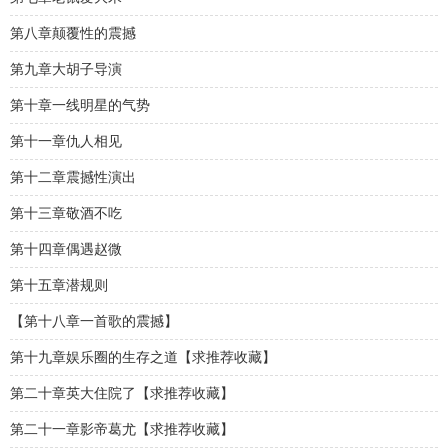
第八章颠覆性的震撼
第九章大胡子导演
第十章一线明星的气势
第十一章仇人相见
第十二章震撼性演出
第十三章敬酒不吃
第十四章偶遇赵微
第十五章潜规则
【第十八章一首歌的震撼】
第十九章娱乐圈的生存之道【求推荐收藏】
第二十章英大住院了【求推荐收藏】
第二十一章影帝葛尤【求推荐收藏】