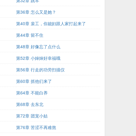
第32章 跳车
第36章 怎么又是她？
第40章 裴工，你媳妇跟人家打起来了
第44章 留不住
第48章 好像忘了点什么
第52章 小婶婶好幸福哦
第56章 行走的功劳扫描仪
第60章 抓他们来了
第64章 不能白养
第68章 去东北
第72章 团宠小姑
第76章 苦涩不再难熬