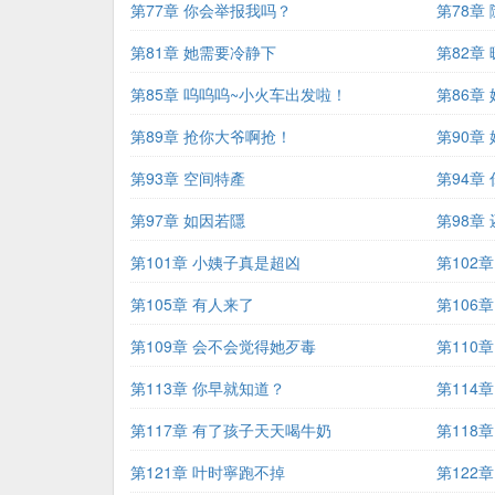
第77章 你会举报我吗？
第78章
第81章 她需要冷静下
第82章
第85章 呜呜呜~小火车出发啦！
第86章
第89章 抢你大爷啊抢！
第90章
第93章 空间特產
第94章
第97章 如因若隱
第98章
第101章 小姨子真是超凶
第102
第105章 有人来了
第106
第109章 会不会觉得她歹毒
第110
第113章 你早就知道？
第114
第117章 有了孩子天天喝牛奶
第118
第121章 叶时寧跑不掉
第122章