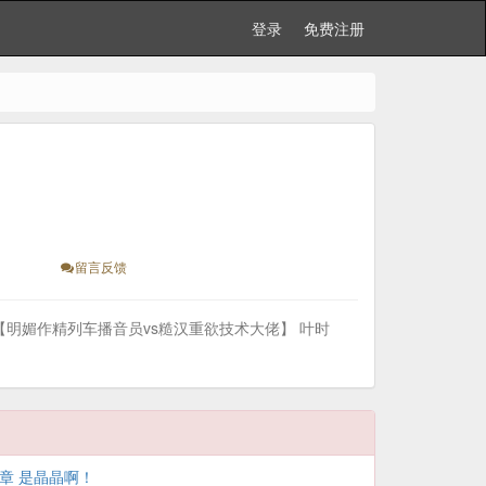
登录
免费注册
留言反馈
【明媚作精列车播音员vs糙汉重欲技术大佬】 叶时
1章 是晶晶啊！