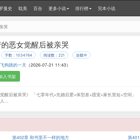
罗曼史
耽美
百合
更多小说
排行榜
完本小说
亲哭
产的恶女觉醒后被亲哭
字数：1034764
阅读数：221
连载中
 鸡飞狗跳的一天
（2026-07-21 11:43）
加入书架
觉醒后被亲哭》 「七零年代+先婚后爱+体型差+团宠+家长里短+空间」 
...
第402章 和书里不一样的地方
第40