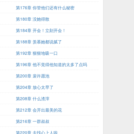
第176章 你管他们还有什么秘密
第180章 没她得散
第184章 开会！立刻开会！
第188章 羡慕她都说腻了
第192章 狠狠地吸一口
第196章 他不觉得他知道的太多了点吗
第200章 裴许愿池
第204章 放心太早了
第208章 什么渣滓
第212章 会开出最美的花
第216章 一群叔叔
第220章 去找心上人啦