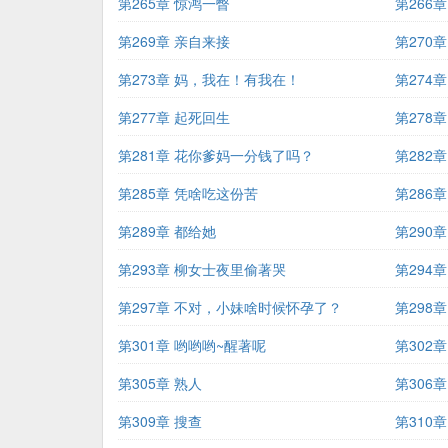
第265章 惊鸿一瞥
第266
第269章 亲自来接
第270
第273章 妈，我在！有我在！
第274
第277章 起死回生
第278
第281章 花你爹妈一分钱了吗？
第282
第285章 凭啥吃这份苦
第286
第289章 都给她
第290
第293章 柳女士夜里偷著哭
第294
第297章 不对，小妹啥时候怀孕了？
第298
第301章 哟哟哟~醒著呢
第302
第305章 熟人
第306
第309章 搜查
第310