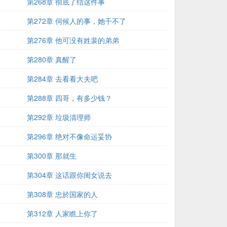
第268章 彻底了结这件事
第272章 伺候人的事，她干不了
第276章 他可没有姓裴的弟弟
第280章 真醒了
第284章 去看看大夫吧
第288章 四哥，有多少钱？
第292章 垃圾清理师
第296章 绝对不像命运妥协
第300章 那就生
第304章 这话跟你闺女说去
第308章 忠於国家的人
第312章 人家瞧上你了