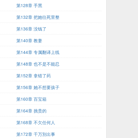
第128章 手黑
第132章 把她往死里整
第136章 没钱了
第140章 教妻
第144章 专属翻译上线
第148章 也不是不能忍
第152章 拿错了药
第156章 她不想要孩子
第160章 百宝箱
第164章 挑贵的
第168章 不欠任何人
第172章 千万別出事